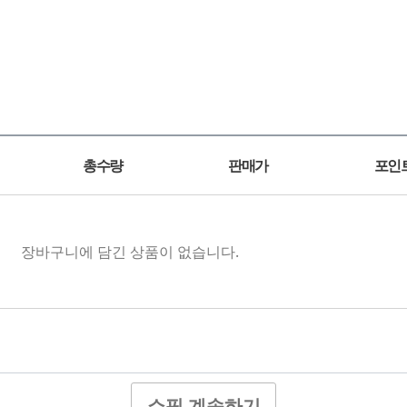
총수량
판매가
포인
장바구니에 담긴 상품이 없습니다.
쇼핑 계속하기