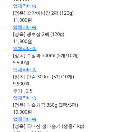
업체직배송
[정옥] 꼬막비빔장 2팩 (120g)
11,900원
업체직배송
[정옥] 땡초장 2팩 (120g)
11,900원
업체직배송
[정옥] 수정과 300ml (5개/10개)
9,900원
업체직배송
[정옥] 단술 300ml (5개/10개)
9,900원
후기 : 2
5
업체직배송
[정옥] 다슬기국 350g (3팩/5팩)
19,900원
업체직배송
[정옥] 국내산 생다슬기 (생물/1kg)