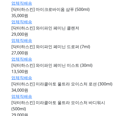
업체직배송
[닥터하스킨] 마이크로바이옴 샴푸 (500ml)
35,000원
업체직배송
[닥터하스킨] 와이파인 페미닌 클렌저
29,000원
업체직배송
[닥터하스킨] 와이파인 페미닌 드로퍼 (7ml)
27,000원
업체직배송
[닥터하스킨] 와이파인 페미닌 미스트 (30ml)
13,500원
업체직배송
[닥터하스킨] 미라클아토 울트라 모이스처 로션 (300ml)
34,000원
업체직배송
[닥터하스킨] 미라클아토 울트라 모이스처 바디워시
(500ml)
29,000원