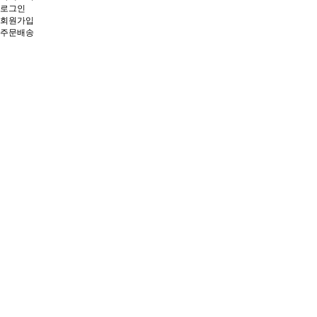
로그인
회원가입
주문배송